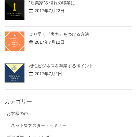
”起業家”を憧れの職業に
2017年7月22日
より早く『実力』をつける方法
2017年7月12日
根性ビジネスを卒業するポイント
2017年7月2日
カテゴリー
お客様の声
ネット集客スタートセミナー