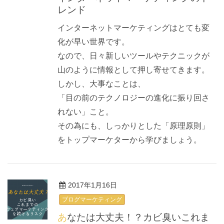
レンド
インターネットマーケティングはとても変
化が早い世界です。
なので、日々新しいツールやテクニックが
山のように情報として押し寄せてきます。
しかし、大事なことは、
「目の前のテクノロジーの進化に振り回さ
れない」こと。
その為にも、しっかりとした「原理原則」
をトップマーケターから学びましょう。
2017年1月16日
ブログマーケティング
あなたは大丈夫！？カビ臭いこれま