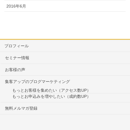
2016年6月
プロフィール
セミナー情報
お客様の声
集客アップのブログマーケティング
もっとお客様を集めたい（アクセス数UP）
もっとお申込みを増やしたい（成約数UP）
無料メルマガ登録