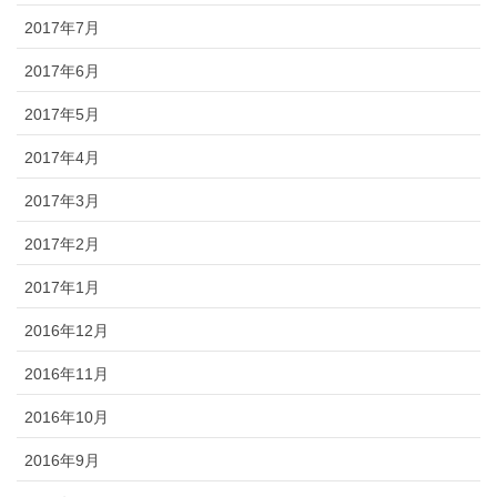
2017年7月
2017年6月
2017年5月
2017年4月
2017年3月
2017年2月
2017年1月
2016年12月
2016年11月
2016年10月
2016年9月