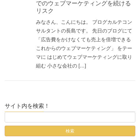
でのウェブマーケティングを続ける
リスク
みなさん、こんにちは。 ブログカルテコン
サルタントの長島です。 先日のブログにて
「広告費をかけなくても売上を倍増できる
これからのウェブマーケティング」 をテー
マに はじめてウェブマーケティングに取り
組む 小さな会社の […]
サイト内を検索！