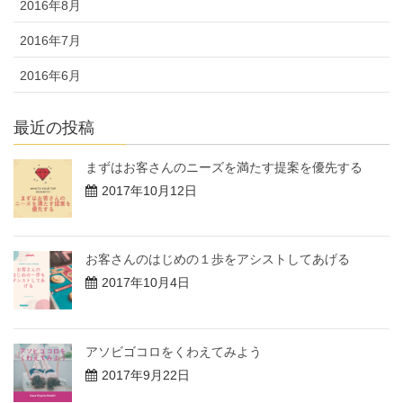
2016年8月
2016年7月
2016年6月
最近の投稿
まずはお客さんのニーズを満たす提案を優先する
2017年10月12日
お客さんのはじめの１歩をアシストしてあげる
2017年10月4日
アソビゴコロをくわえてみよう
2017年9月22日