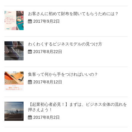
お客さんに初めて財布を開いてもらうためには？
2017年9月2日
わくわくするビジネスモデルの見つけ方
2017年8月22日
集客って何から手をつければいいの？
2017年8月12日
【起業初心者必見！】まずは、ビジネス全体の流れを
押さえよう！
2017年8月2日