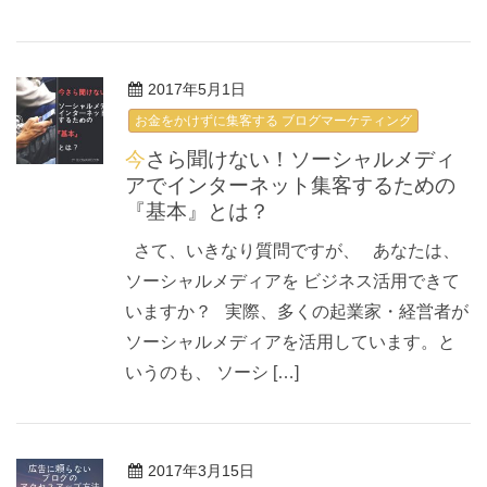
2017年5月1日
お金をかけずに集客する ブログマーケティング
今さら聞けない！ソーシャルメディ
アでインターネット集客するための
『基本』とは？
さて、いきなり質問ですが、 あなたは、
ソーシャルメディアを ビジネス活用できて
いますか？ 実際、多くの起業家・経営者が
ソーシャルメディアを活用しています。と
いうのも、 ソーシ […]
2017年3月15日