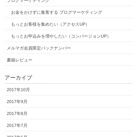
ブログマーケティング
お金をかけずに集客する ブログマーケティング
もっとお客様を集めたい（アクセスUP）
もっとお申込みを増やしたい（コンバージョンUP）
メルマガ会員限定バックナンバー
書籍レビュー
アーカイブ
2017年10月
2017年9月
2017年8月
2017年7月