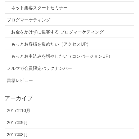
ネット集客スタートセミナー
ブログマーケティング
お金をかけずに集客する ブログマーケティング
もっとお客様を集めたい（アクセスUP）
もっとお申込みを増やしたい（コンバージョンUP）
メルマガ会員限定バックナンバー
書籍レビュー
アーカイブ
2017年10月
2017年9月
2017年8月