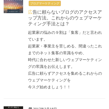
ブログマーケティング
広告に頼らないブログのアクセスア
ップ方法。これからのウェブマーケ
ティング手法とは？
起業家の悩みの９割は「集客」だと言われ
ています。
起業家・事業主を苦しめる、間違ったこれ
までのネット集客の常識をやめ、
時代に合わせた新しいウェブマーケティン
グの常識をお伝えします。
広告に頼らずアクセスを集めるこれからの
ウェブマーケティングを
今スグ始めましょう！！