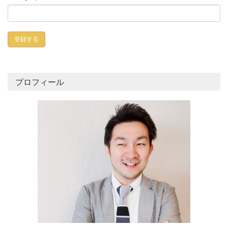
プロフィール