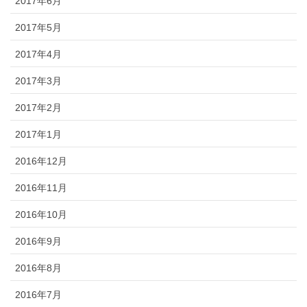
2017年6月
2017年5月
2017年4月
2017年3月
2017年2月
2017年1月
2016年12月
2016年11月
2016年10月
2016年9月
2016年8月
2016年7月