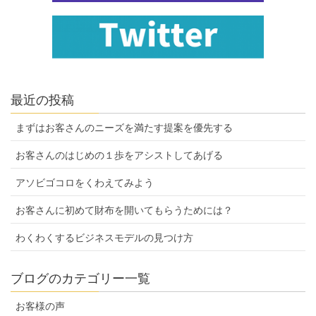
最近の投稿
まずはお客さんのニーズを満たす提案を優先する
お客さんのはじめの１歩をアシストしてあげる
アソビゴコロをくわえてみよう
お客さんに初めて財布を開いてもらうためには？
わくわくするビジネスモデルの見つけ方
ブログのカテゴリー一覧
お客様の声