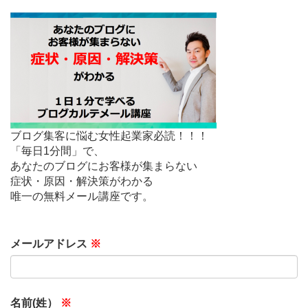
ブログ集客に悩む女性起業家必読！！！
「毎日1分間」で、
あなたのブログにお客様が集まらない
症状・原因・解決策がわかる
唯一の無料メール講座です。
メールアドレス
※
名前(姓）
※