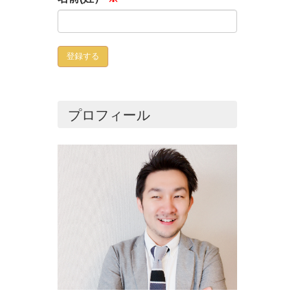
プロフィール