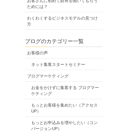
お客さんに初めて財布を開いてもらう
ためには？
わくわくするビジネスモデルの見つけ
方
ブログのカテゴリー一覧
お客様の声
ネット集客スタートセミナー
ブログマーケティング
お金をかけずに集客する ブログマー
ケティング
もっとお客様を集めたい（アクセス
UP）
もっとお申込みを増やしたい（コン
バージョンUP）