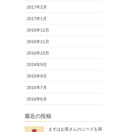
2017年2月
2017年1月
2016年12月
2016年11月
2016年10月
2016年9月
2016年8月
2016年7月
2016年6月
最近の投稿
まずはお客さんのニーズを満