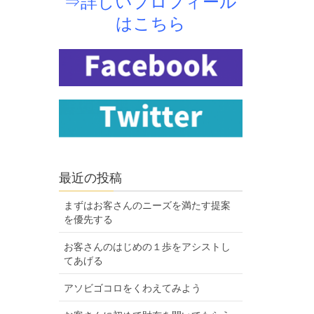
⇒詳しいプロフィール
はこちら
最近の投稿
まずはお客さんのニーズを満たす提案
を優先する
お客さんのはじめの１歩をアシストし
てあげる
アソビゴコロをくわえてみよう