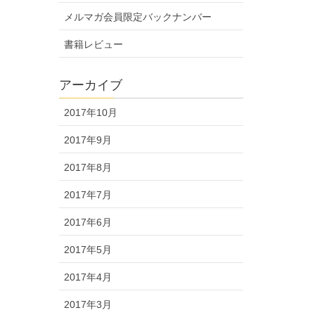
メルマガ会員限定バックナンバー
書籍レビュー
アーカイブ
2017年10月
2017年9月
2017年8月
2017年7月
2017年6月
2017年5月
2017年4月
2017年3月