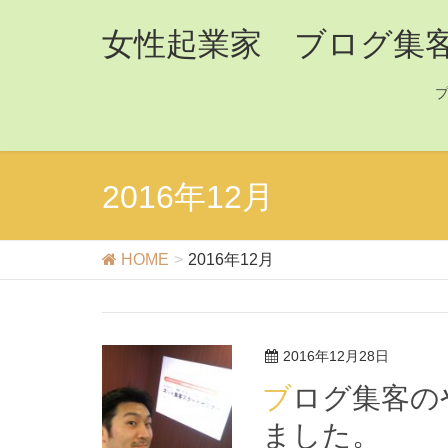
女性起業家 ブログ集
2016年12月
HOME
2016年12月
2016年12月28日
ブログ集客のやり方の間違いに気付かされ
ました。